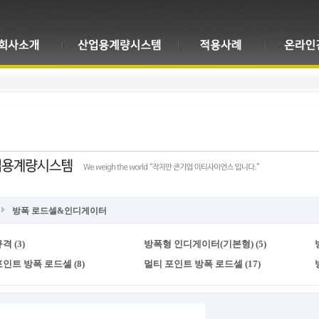
방폭 로드셀&인디게이터
격 (3)
방폭형 인디게이터(기본형) (5)
인트 방폭 로드셀 (8)
멀티 포인트 방폭 로드셀 (17)