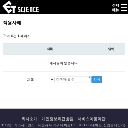
적용사례
Total 0건
1 페이지
제목
날짜
게시물이 없습니다.
회사소개
개인정보취급방침
서비스이용약관
회사명 : 카스사이언스 대전시 대덕구 대화로160. 18-172 (대화동, 산업용재상가)